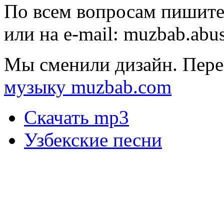
По всем вопросам пишите
или на e-mail:
muzbab.abu
Мы сменили дизайн. Пере
музыку muzbab.com
Скачать mp3
Узбекские песни