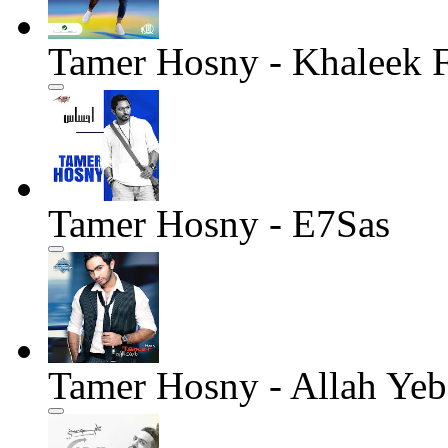
Tamer Hosny - Khaleek 
Tamer Hosny - E7Sas
Tamer Hosny - Allah Yeb